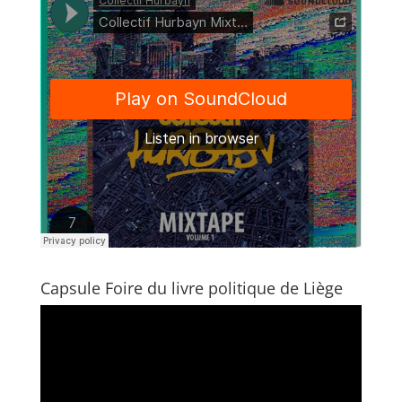
Capsule Foire du livre politique de Liège