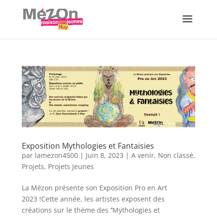
Exposition Mythologies et Fantaisies
par
lamezon4500
|
Juin 8, 2023
|
A venir
,
Non classé
,
Projets
,
Projets Jeunes
La Mézon présente son Exposition Pro en Art
2023 !Cette année, les artistes exposent des
créations sur le thème des ‘’Mythologies et