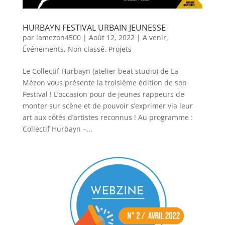
HURBAYN FESTIVAL URBAIN JEUNESSE
par
lamezon4500
|
Août 12, 2022
|
A venir
,
Événements
,
Non classé
,
Projets
Le Collectif Hurbayn (atelier beat studio) de La
Mézon vous présente la troisième édition de son
Festival ! L’occasion pour de jeunes rappeurs de
monter sur scène et de pouvoir s’exprimer via leur
art aux côtés d’artistes reconnus ! Au programme :
Collectif Hurbayn –...