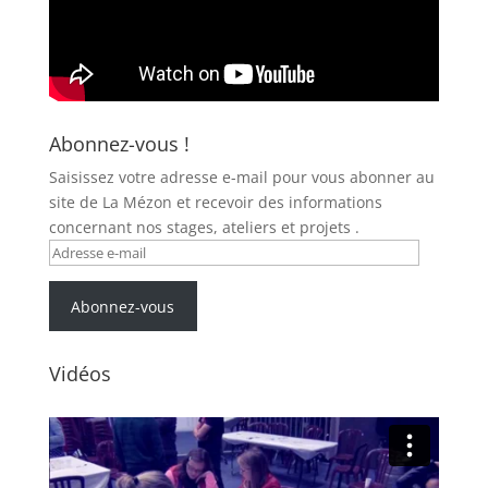
Abonnez-vous !
Saisissez votre adresse e-mail pour vous abonner au
site de La Mézon et recevoir des informations
concernant nos stages, ateliers et projets .
Adresse
e-
mail
Abonnez-vous
Vidéos