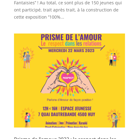
Fantaisies’’ ! Au total, ce sont plus de 150 jeunes qui
ont participé, trait après trait, à la construction de
cette exposition ‘’100%...