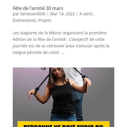
Fête de l’amitié 30 mars
par
lamezon4500
|
Mar 14, 2022
|
A venir
,
Événements
,
Projets
Les stagiares de la Mézon organisent la première
édition de la fête de l’amitié . L’obejectif de cette
journée est de se retrouver pour s’amuser après la
longue période de covid. ...