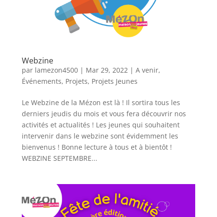
Webzine
par
lamezon4500
|
Mar 29, 2022
|
A venir
,
Événements
,
Projets
,
Projets Jeunes
Le Webzine de la Mézon est là ! Il sortira tous les
derniers jeudis du mois et vous fera découvrir nos
activités et actualités ! Les jeunes qui souhaitent
intervenir dans le webzine sont évidemment les
bienvenus ! Bonne lecture à tous et à bientôt !
WEBZINE SEPTEMBRE...