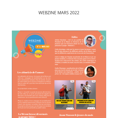
WEBZINE MARS 2022