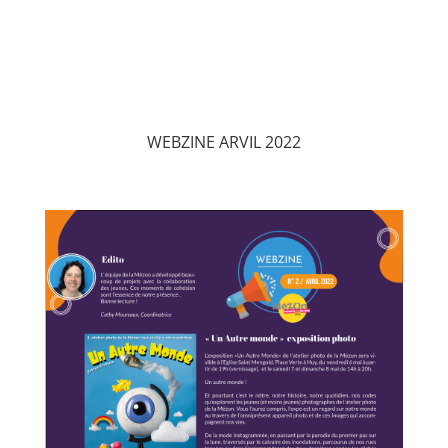
WEBZINE ARVIL 2022