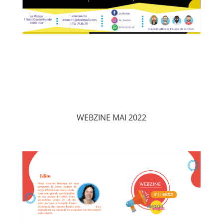
WEBZINE MAI 2022