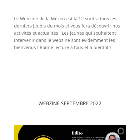
Le Webzine de la Mézon est là ! Il sortira tous les
derniers jeudis du mois et vous fera découvrir nos
activités et actualités ! Les jeunes qui souhaitent
intervenir dans le webzine sont évidemment les
bienvenus ! Bonne lecture à tous et à bientôt !
WEBZINE SEPTEMBRE 2022