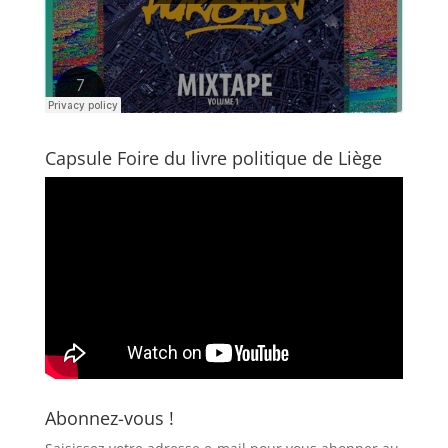
Capsule Foire du livre politique de Liège
Abonnez-vous !