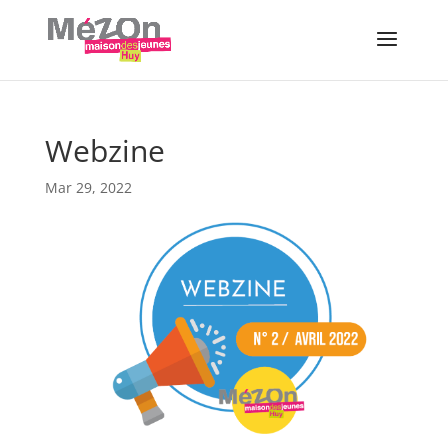
Webzine
Mar 29, 2022