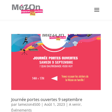
Journée portes ouvertes 9 septembre
par
lamezon4500
|
Août 1, 2023
|
A venir
,
Événements