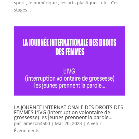
sport , le numérique , les arts plastiques, etc. Ces
stages...
LA JOURNEE INTERNATIONALE DES DROITS DES
FEMMES L’IVG (interruption volontaire de
grossesse) les jeunes prennent la parole…
par
lamezon4500
|
Mar 20, 2023
|
A venir
,
Événements