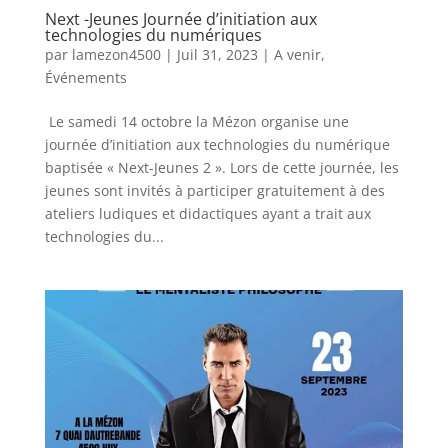
Next -Jeunes Journée d’initiation aux
technologies du numériques
par
lamezon4500
|
Juil 31, 2023
|
A venir
,
Événements
Le samedi 14 octobre la Mézon organise une
journée d’initiation aux technologies du numérique
baptisée « Next-Jeunes 2 ». Lors de cette journée, les
jeunes sont invités à participer gratuitement à des
ateliers ludiques et didactiques ayant a trait aux
technologies du...