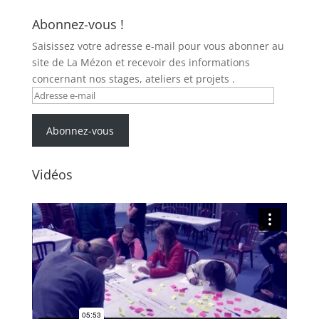
Abonnez-vous !
Saisissez votre adresse e-mail pour vous abonner au
site de La Mézon et recevoir des informations
concernant nos stages, ateliers et projets .
Adresse
e-
mail
Abonnez-vous
Vidéos