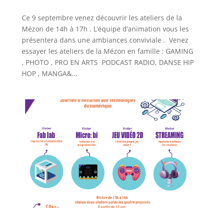
Ce 9 septembre venez découvrir les ateliers de la
Mézon de 14h à 17h . L’équipe d’animation vous les
présentera dans une ambiances conviviale . Venez
essayer les ateliers de la Mézon en famille : GAMING
, PHOTO , PRO EN ARTS PODCAST RADIO, DANSE HIP
HOP , MANGA&...