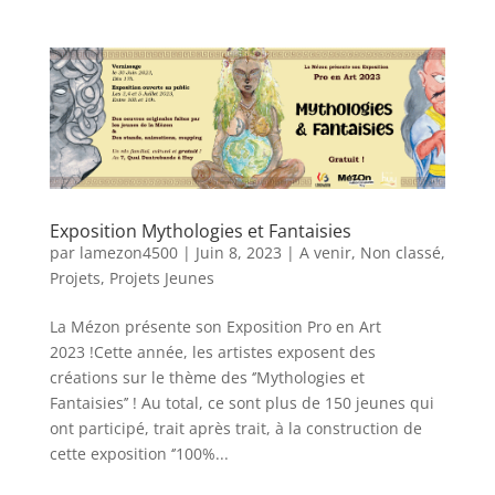
Exposition Mythologies et Fantaisies
par
lamezon4500
|
Juin 8, 2023
|
A venir
,
Non classé
,
Projets
,
Projets Jeunes
La Mézon présente son Exposition Pro en Art
2023 !Cette année, les artistes exposent des
créations sur le thème des ‘’Mythologies et
Fantaisies’’ ! Au total, ce sont plus de 150 jeunes qui
ont participé, trait après trait, à la construction de
cette exposition ‘’100%...