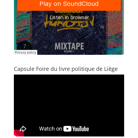
Capsule Foire du livre politique de Liège