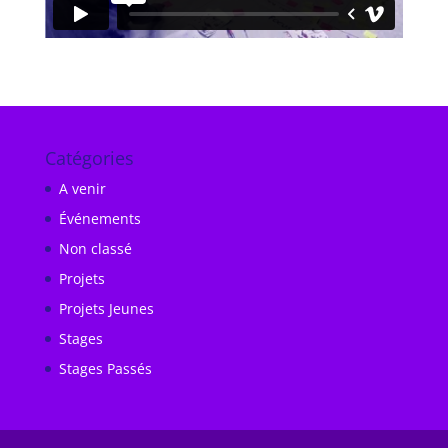
Catégories
A venir
Événements
Non classé
Projets
Projets Jeunes
Stages
Stages Passés