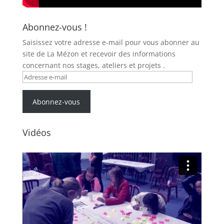
Abonnez-vous !
Saisissez votre adresse e-mail pour vous abonner au
site de La Mézon et recevoir des informations
concernant nos stages, ateliers et projets .
Adresse
e-
mail
Abonnez-vous
Vidéos