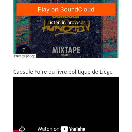
Capsule Foire du livre politique de Liège