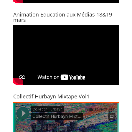
Animation Education aux Médias 18&19
mars
Collectif Hurbayn Mixtape Vol1