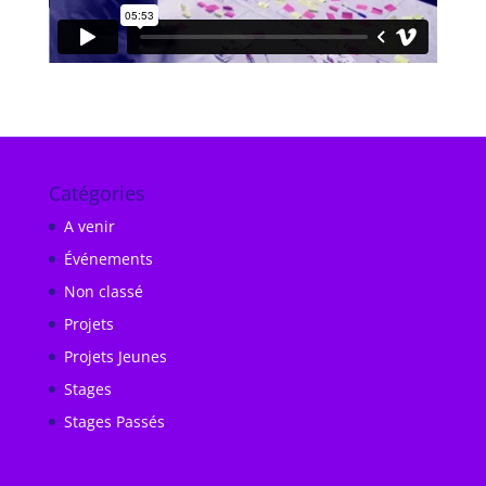
Catégories
A venir
Événements
Non classé
Projets
Projets Jeunes
Stages
Stages Passés