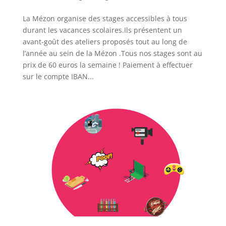
La Mézon organise des stages accessibles à tous
durant les vacances scolaires.Ils présentent un
avant-goût des ateliers proposés tout au long de
l’année au sein de la Mézon .Tous nos stages sont au
prix de 60 euros la semaine ! Paiement à effectuer
sur le compte IBAN...