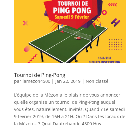
Tournoi de Ping-Pong
par
lamezon4500
|
Jan 22, 2019
|
Non classé
L’équipe de la Mézon a le plaisir de vous annoncer
qu’elle organise un tournoi de Ping-Pong auquel
vous êtes, naturellement, invités. Quand ? Le samedi
9 février 2019, de 16H à 21H. Où ? Dans les locaux de
la Mézon – 7 Quai Dautrebande 4500 Huy....