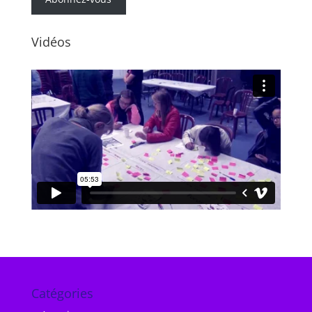
Vidéos
Catégories