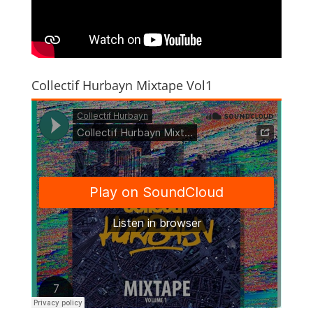
Collectif Hurbayn Mixtape Vol1