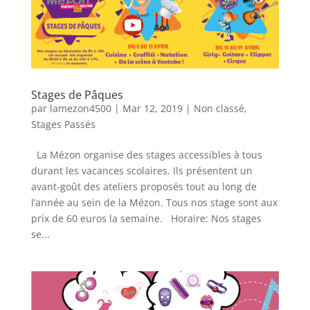
Stages de Pâques
par
lamezon4500
|
Mar 12, 2019
|
Non classé
,
Stages Passés
La Mézon organise des stages accessibles à tous
durant les vacances scolaires. Ils présentent un
avant-goût des ateliers proposés tout au long de
l’année au sein de la Mézon. Tous nos stage sont aux
prix de 60 euros la semaine. Horaire: Nos stages
se...