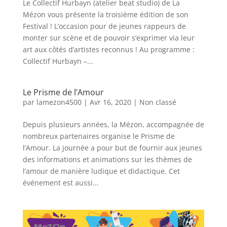
Le Collectif Hurbayn (atelier beat studio) de La
Mézon vous présente la troisième édition de son
Festival ! L’occasion pour de jeunes rappeurs de
monter sur scène et de pouvoir s’exprimer via leur
art aux côtés d’artistes reconnus ! Au programme :
Collectif Hurbayn –...
Le Prisme de l’Amour
par
lamezon4500
|
Avr 16, 2020
|
Non classé
Depuis plusieurs années, la Mézon, accompagnée de
nombreux partenaires organise le Prisme de
l’Amour. La journée a pour but de fournir aux jeunes
des informations et animations sur les thèmes de
l’amour de manière ludique et didactique. Cet
événement est aussi...