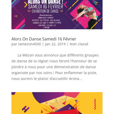
Alors On Danse Samedi 16 Février
par
lamezon4500
|
Jan 22, 2019
|
Non classé
La Mézon vous annonce que différents groupes
de danse de la région nous feront l’honneur de se
joindre à nous pour une démonstration de danse
organisée par nos soins ! Pour enflammer la piste,
nous aurons le plaisir d’accueillir Arona...