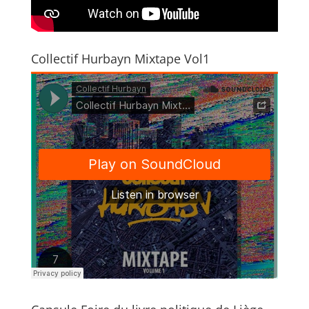
Collectif Hurbayn Mixtape Vol1