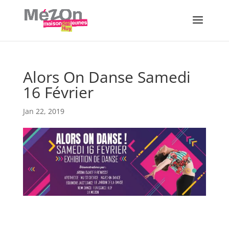
Alors On Danse Samedi
16 Février
Jan 22, 2019