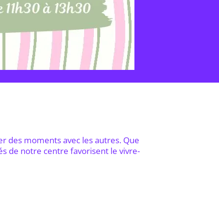
ager des moments avec les autres. Que
s de notre centre favorisent le vivre-