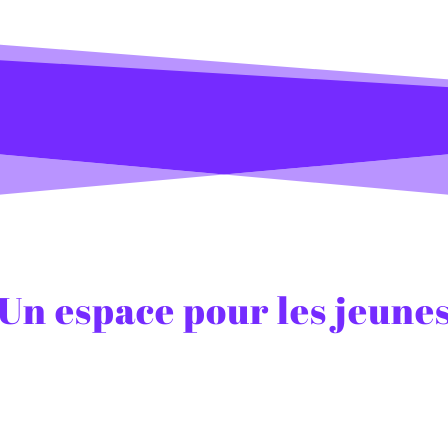
Un espace pour les jeune