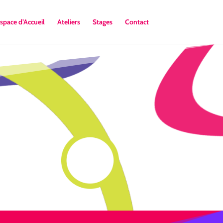
space d’Accueil
Ateliers
Stages
Contact