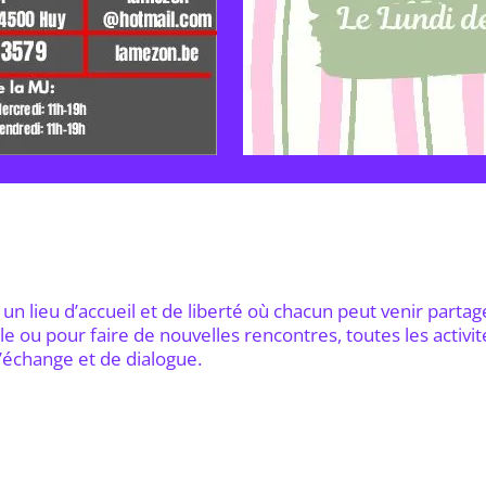
 un lieu d’accueil et de liberté où chacun peut venir part
e ou pour faire de nouvelles rencontres, toutes les activité
d’échange et de dialogue.