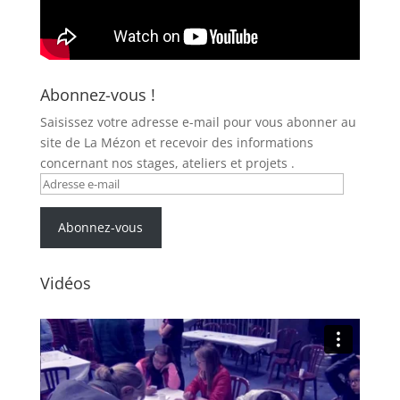
Abonnez-vous !
Saisissez votre adresse e-mail pour vous abonner au
site de La Mézon et recevoir des informations
concernant nos stages, ateliers et projets .
Adresse
e-
mail
Abonnez-vous
Vidéos