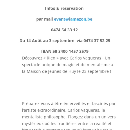
Infos & reservation
par mail
event@lamezon.be
0474 54 33 12
Du 14 Août au 3 septembre via 0474 37 52 25
IBAN 58 3400 1457 3579
Découvrez « Rien » avec Carlos Vaqueras . Un
spectacle unique de magie et de mentalisme à
la Maison de Jeunes de Huy le 23 septembre !
Préparez-vous à être émerveillés et fascinés par
l’artiste extraordinaire, Carlos Vaqueras, le
mentaliste philosophe. Plongez dans un univers
mystérieux où les frontières entre la réalité et