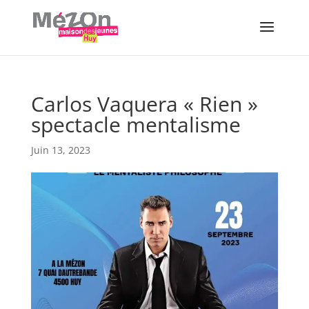
Carlos Vaquera « Rien »
spectacle mentalisme
Juin 13, 2023