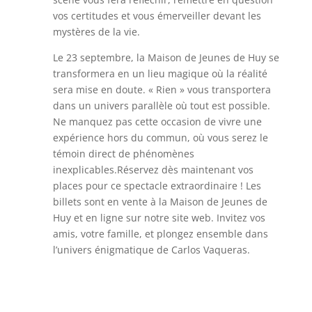
vos certitudes et vous émerveiller devant les
mystères de la vie.
Le 23 septembre, la Maison de Jeunes de Huy se
transformera en un lieu magique où la réalité
sera mise en doute. « Rien » vous transportera
dans un univers parallèle où tout est possible.
Ne manquez pas cette occasion de vivre une
expérience hors du commun, où vous serez le
témoin direct de phénomènes
inexplicables.Réservez dès maintenant vos
places pour ce spectacle extraordinaire ! Les
billets sont en vente à la Maison de Jeunes de
Huy et en ligne sur notre site web. Invitez vos
amis, votre famille, et plongez ensemble dans
l’univers énigmatique de Carlos Vaqueras.