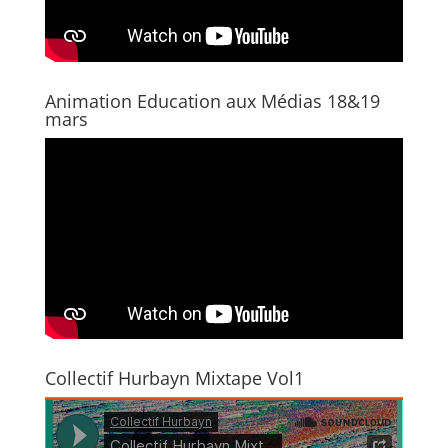
Animation Education aux Médias 18&19
mars
Collectif Hurbayn Mixtape Vol1