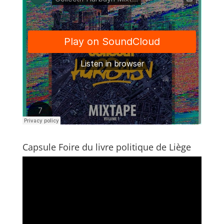
Capsule Foire du livre politique de Liège