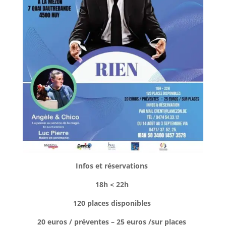
Infos et réservations
18h < 22h
120 places disponibles
20 euros / préventes – 25 euros /sur places