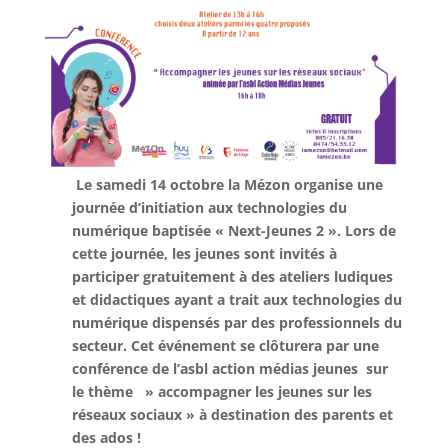
Le samedi 14 octobre la Mézon organise une
journée d’initiation aux technologies du
numérique baptisée « Next-Jeunes 2 ». Lors de
cette journée, les jeunes sont invités à
participer gratuitement à des ateliers ludiques
et didactiques ayant a trait aux technologies du
numérique dispensés par des professionnels du
secteur.
Cet événement se clôturera par une
conférence de l’asbl action médias jeunes sur
le thème » accompagner les jeunes sur les
réseaux sociaux » à destination des parents et
des ados !