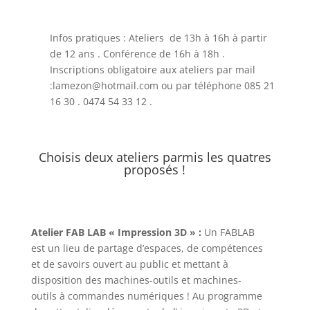
Infos pratiques : Ateliers de 13h à 16h à partir
de 12 ans . Conférence de 16h à 18h .
Inscriptions obligatoire aux ateliers par mail
:lamezon@hotmail.com ou par téléphone 085 21
16 30 . 0474 54 33 12 .
Choisis deux ateliers parmis les quatres
proposés !
Atelier FAB LAB « Impression 3D » :
Un FABLAB
est un lieu de partage d’espaces, de compétences
et de savoirs ouvert au public et mettant à
disposition des machines-outils et machines-
outils à commandes numériques ! Au programme