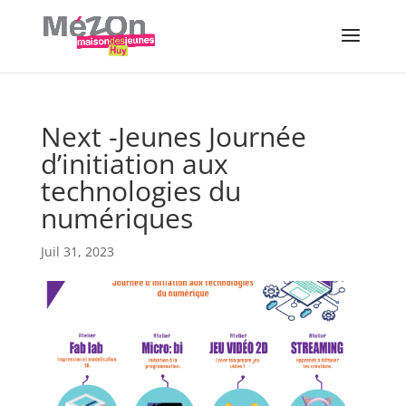
Next -Jeunes Journée
d’initiation aux
technologies du
numériques
Juil 31, 2023