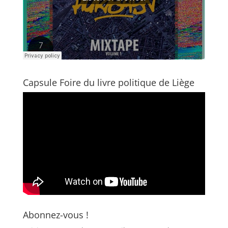
Capsule Foire du livre politique de Liège
Abonnez-vous !