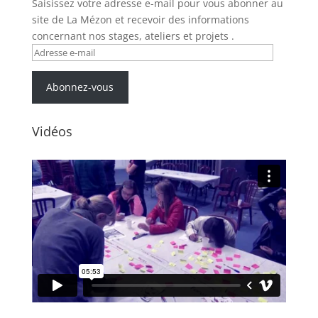
Saisissez votre adresse e-mail pour vous abonner au
site de La Mézon et recevoir des informations
concernant nos stages, ateliers et projets .
Adresse
e-
mail
Abonnez-vous
Vidéos