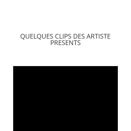
QUELQUES CLIPS DES ARTISTE
PRESENTS