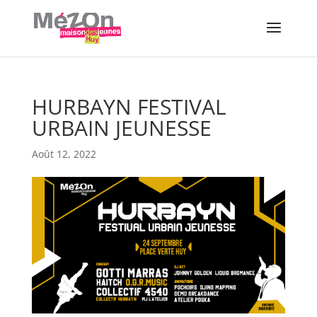
HURBAYN FESTIVAL
URBAIN JEUNESSE
Août 12, 2022