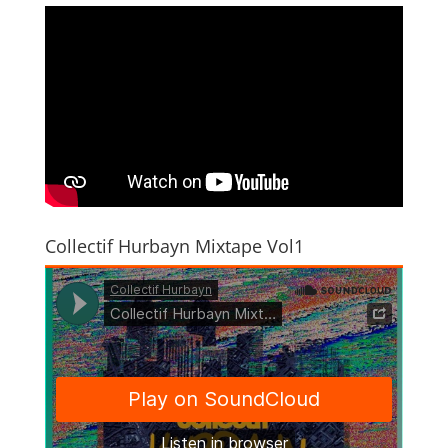
Collectif Hurbayn Mixtape Vol1