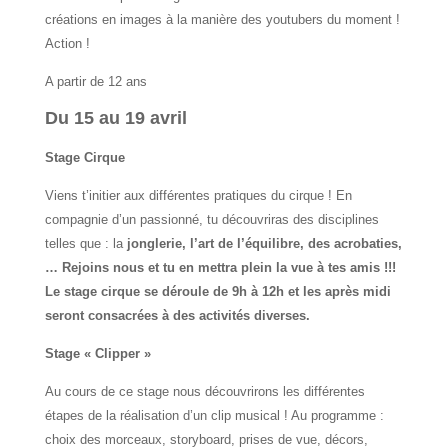
créations en images à la manière des youtubers du moment !
Action !
A partir de 12 ans
Du 15 au 19 avril
Stage Cirque
Viens t’initier aux différentes pratiques du cirque ! En
compagnie d’un passionné, tu découvriras des disciplines
telles que : la
jonglerie, l’art de l’équilibre, des acrobaties,
… Rejoins nous et tu en mettra plein la vue à tes amis !!!
Le stage cirque se déroule de 9h à 12h et les après midi
seront consacrées à des activités diverses.
Stage « Clipper »
Au cours de ce stage nous découvrirons les différentes
étapes de la réalisation d’un clip musical ! Au programme :
choix des morceaux, storyboard, prises de vue, décors,