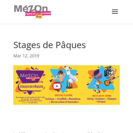
Stages de Pâques
Mar 12, 2019