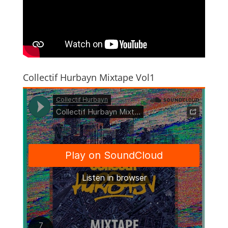
Collectif Hurbayn Mixtape Vol1