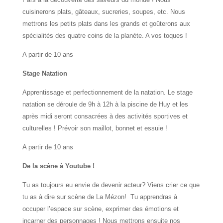
cuisinerons plats, gâteaux, sucreries, soupes, etc. Nous
mettrons les petits plats dans les grands et goûterons aux
spécialités des quatre coins de la planète. A vos toques !
A partir de 10 ans
Stage Natation
Apprentissage et perfectionnement de la natation. Le stage
natation se déroule de 9h à 12h à la piscine de Huy et les
après midi seront consacrées à des activités sportives et
culturelles ! Prévoir son maillot, bonnet et essuie !
A partir de 10 ans
De la scène à Youtube !
Tu as toujours eu envie de devenir acteur? Viens crier ce que
tu as à dire sur scène de La Mézon! Tu apprendras à
occuper l’espace sur scène, exprimer des émotions et
incarner des personnages ! Nous mettrons ensuite nos