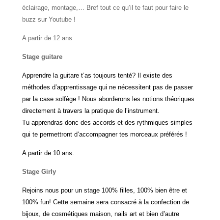
éclairage, montage,… Bref tout ce qu’il te faut pour faire le
buzz sur Youtube !
A partir de 12 ans
Stage guitare
Apprendre la guitare t’as toujours tenté? Il existe des
méthodes d’apprentissage qui ne nécessitent pas de passer
par la case solfège ! Nous aborderons les notions théoriques
directement à travers la pratique de l’instrument.
Tu apprendras donc des accords et des rythmiques simples
qui te permettront d’accompagner tes morceaux préférés !
A partir de 10 ans.
Stage Girly
Rejoins nous pour un stage 100% filles, 100% bien être et
100% fun! Cette semaine sera consacré à la confection de
bijoux, de cosmétiques maison, nails art et bien d’autre