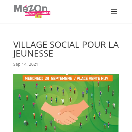
VILLAGE SOCIAL POUR LA
JEUNESSE
Sep 14, 2021