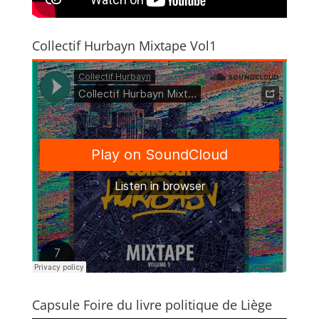
Collectif Hurbayn Mixtape Vol1
Capsule Foire du livre politique de Liège