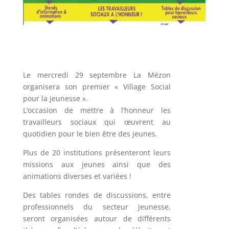
Le mercredi 29 septembre La Mézon
organisera son premier « Village Social
pour la jeunesse ».
L’occasion de mettre à l’honneur les
travailleurs sociaux qui œuvrent au
quotidien pour le bien être des jeunes.
Plus de 20 institutions présenteront leurs
missions aux jeunes ainsi que des
animations diverses et variées !
Des tables rondes de discussions, entre
professionnels du secteur jeunesse,
seront organisées autour de différents