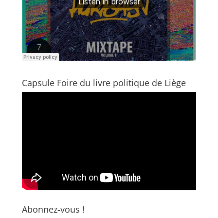
Capsule Foire du livre politique de Liège
Abonnez-vous !