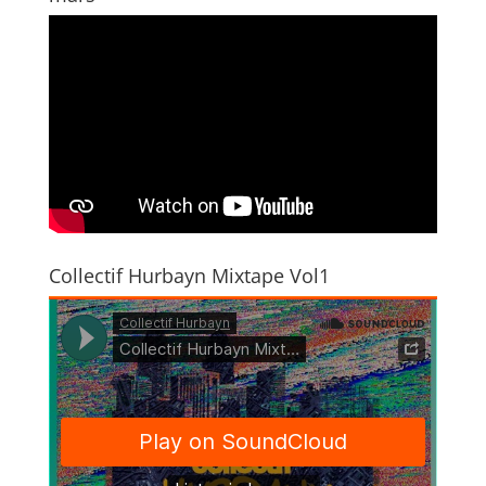
Collectif Hurbayn Mixtape Vol1