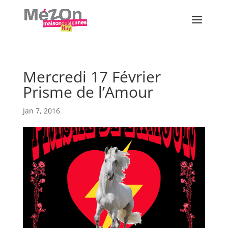
Mercredi 17 Février
Prisme de l’Amour
Jan 7, 2016