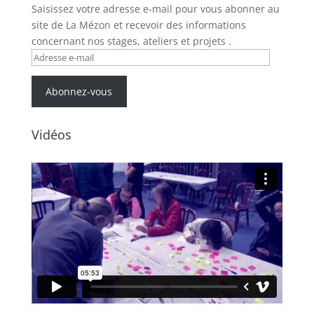
Saisissez votre adresse e-mail pour vous abonner au
site de La Mézon et recevoir des informations
concernant nos stages, ateliers et projets .
Adresse
e-
mail
Abonnez-vous
Vidéos