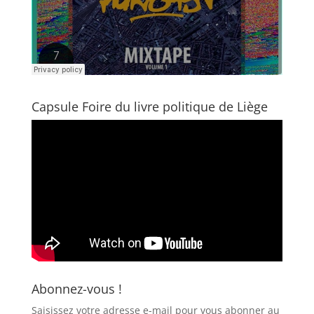
Capsule Foire du livre politique de Liège
Abonnez-vous !
Saisissez votre adresse e-mail pour vous abonner au