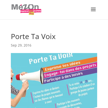
Porte Ta Voix
Sep 29, 2016