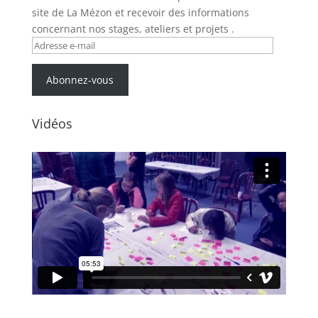
site de La Mézon et recevoir des informations
concernant nos stages, ateliers et projets .
Adresse
e-
mail
Abonnez-vous
Vidéos