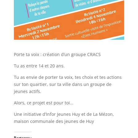
Porte ta voix : création d’un groupe CRACS
Tu as entre 14 et 20 ans.
Tu as envie de porter ta voix, tes choix et tes actions
sur ton quartier, sur ta ville dans un groupe de
jeunes actifs.
Alors, ce projet est pour toi…
Une initiative d’Infor Jeunes Huy et de La Mézon,
maison communale des jeunes de Huy
Partager :