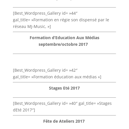
[Best_Wordpress_Gallery id= »44″
gal_title= »Formation en régie son dispensé par le
réseau MJ-Music, »]
Formation d’Education Aux Médias
septembre/octobre 2017
[Best_Wordpress_Gallery id= »42″
gal_title= »Formation éducation aux médias »]
Stages Eté 2017
[Best_Wordpress_Gallery id= »40″ gal_title= »Stages
dEté 2017″]
Fête de Ateliers 2017