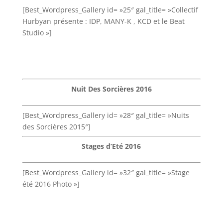
[Best_Wordpress_Gallery id= »25″ gal_title= »Collectif
Hurbyan présente : IDP, MANY-K , KCD et le Beat
Studio »]
Nuit Des Sorcières 2016
[Best_Wordpress_Gallery id= »28″ gal_title= »Nuits
des Sorcières 2015″]
Stages d’Eté 2016
[Best_Wordpress_Gallery id= »32″ gal_title= »Stage
été 2016 Photo »]