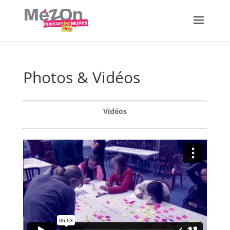
Photos & Vidéos
Vidéos