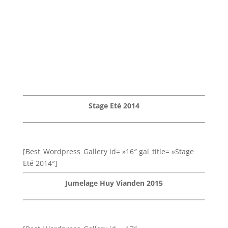
Stage Eté 2014
[Best_Wordpress_Gallery id= »16″ gal_title= »Stage
Eté 2014″]
Jumelage Huy Vianden 2015