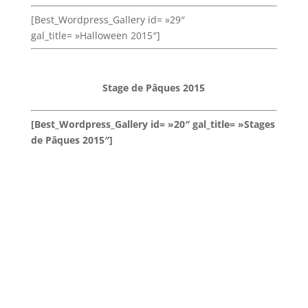
[Best_Wordpress_Gallery id= »29″
gal_title= »Halloween 2015″]
Stage de Pâques 2015
[Best_Wordpress_Gallery id= »20″ gal_title= »Stages
de Pâques 2015″]