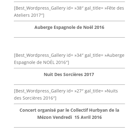
[Best_Wordpress_Gallery id= »38″ gal_title= »Fête des
Ateliers 2017″]
Auberge Espagnole de Noël 2016
[Best_Wordpress_Gallery id= »34″ gal_title= »Auberge
Espagnole de NOËL 2016″]
Nuit Des Sorcières 2017
[Best_Wordpress_Gallery id= »27″ gal_title= »Nuits
des Sorcières 2016″]
Concert organisé par le Collectif Hurbyan de la
Mézon Vendredi 15 Avril 2016