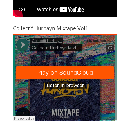
Collectif Hurbayn Mixtape Vol1