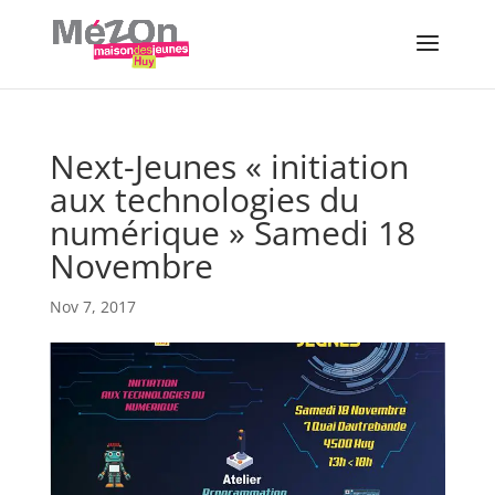
Next-Jeunes « initiation
aux technologies du
numérique » Samedi 18
Novembre
Nov 7, 2017