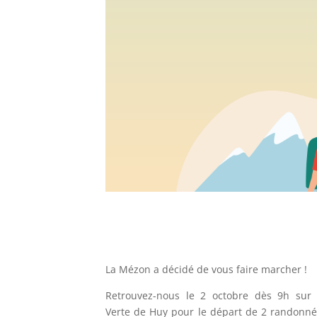
La Mézon a décidé de vous faire marcher !
Retrouvez-nous le 2 octobre dès 9h sur 
Verte de Huy pour le départ de 2 randonné