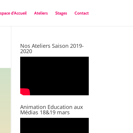
space d’Accueil
Ateliers
Stages
Contact
Nos Ateliers Saison 2019-
2020
Animation Education aux
Médias 18&19 mars