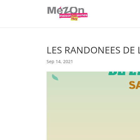
LES RANDONEES DE L
Sep 14, 2021