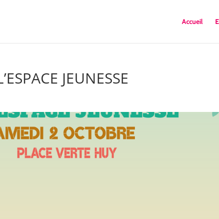
Accueil
E
’ESPACE JEUNESSE