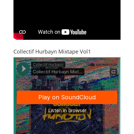
Collectif Hurbayn Mixtape Vol1