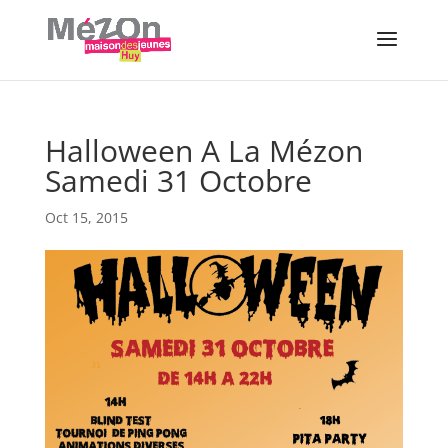
Halloween A La Mézon
Samedi 31 Octobre
Oct 15, 2015