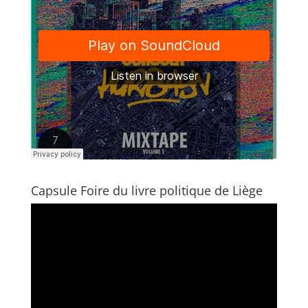
Capsule Foire du livre politique de Liège