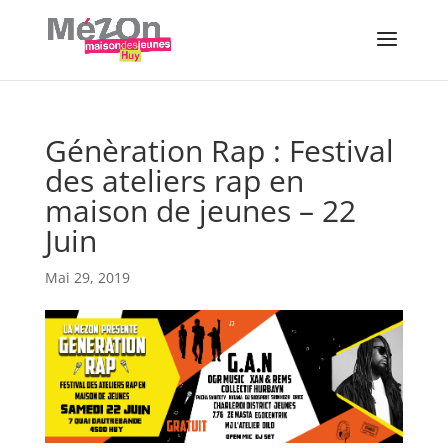
Génèration Rap : Festival
des ateliers rap en
maison de jeunes – 22
Juin
Mai 29, 2019