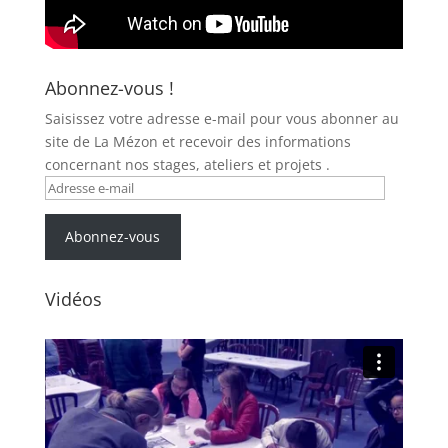
Abonnez-vous !
Saisissez votre adresse e-mail pour vous abonner au
site de La Mézon et recevoir des informations
concernant nos stages, ateliers et projets .
Adresse
e-
mail
Abonnez-vous
Vidéos