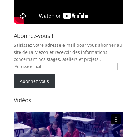
Abonnez-vous !
Saisissez votre adresse e-mail pour vous abonner au
site de La Mézon et recevoir des informations
concernant nos stages, ateliers et projets .
Adresse
e-
mail
Abonnez-vous
Vidéos