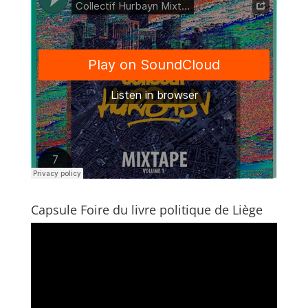
Capsule Foire du livre politique de Liège