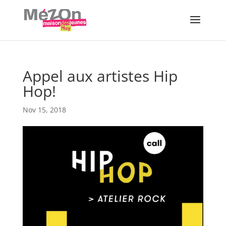
Appel aux artistes Hip
Hop!
Nov 15, 2018