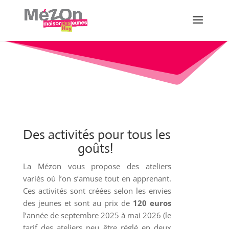
Des activités pour tous les
goûts!
La Mézon vous propose des ateliers
variés où l’on s’amuse tout en apprenant.
Ces activités sont créées selon les envies
des jeunes et sont au prix de
120 euros
l’année de septembre 2025 à mai 2026 (le
tarif des ateliers peu être réglé en deux