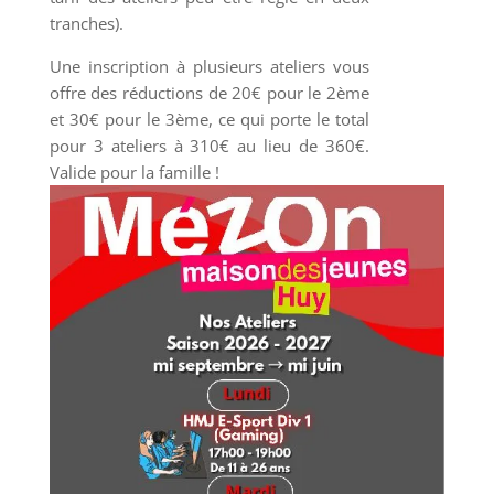
tranches).
Une inscription à plusieurs ateliers vous
offre des réductions de 20€ pour le 2ème
et 30€ pour le 3ème, ce qui porte le total
pour 3 ateliers à 310€ au lieu de 360€.
Valide pour la famille !