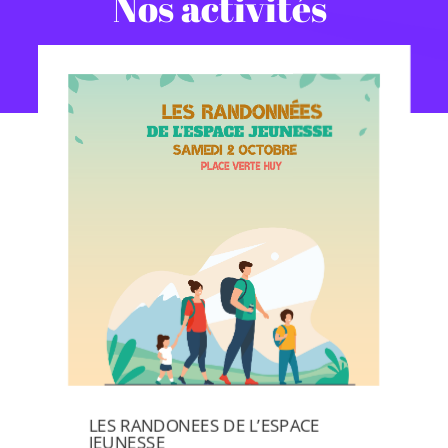
Nos activités
LES RANDONEES DE L’ESPACE
JEUNESSE