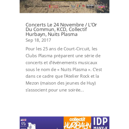
Concerts Le 24 Novembre / L’Or
Du Commun, KCD, Collectif
Hurbayn, Nuits Plasma
Sep 18, 2017
Pour les 25 ans de Court-Circuit, les
Clubs Plasma préparent une série de
concerts et d’événements musicaux
sous le nom de « Nuits Plasma ». C’est
dans ce cadre que l’Atelier Rock et la
Mezon (maison des jeunes de Huy)
s’associent pour une soirée...