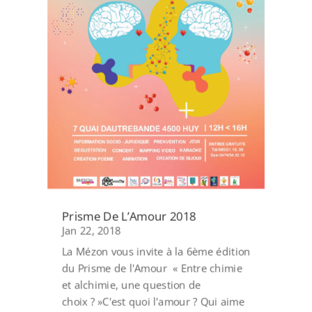
Prisme De L’Amour 2018
Jan 22, 2018
La Mézon vous invite à la 6ème édition
du Prisme de l'Amour « Entre chimie
et alchimie, une question de
choix ? »C'est quoi l'amour ? Qui aime