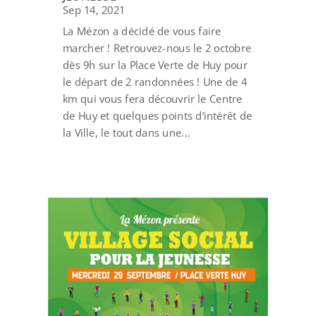
Sep 14, 2021
La Mézon a décidé de vous faire
marcher ! Retrouvez-nous le 2 octobre
dès 9h sur la Place Verte de Huy pour
le départ de 2 randonnées ! Une de 4
km qui vous fera découvrir le Centre
de Huy et quelques points d’intérêt de
la Ville, le tout dans une...