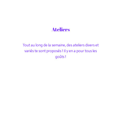
Ateliers
Tout au long de la semaine, des ateliers divers et
variés te sont proposés ! Il y en a pour tous les
goûts !