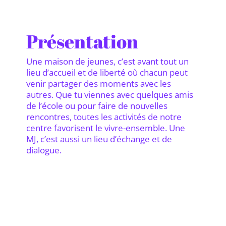
Présentation
Une maison de jeunes, c’est avant tout un
lieu d’accueil et de liberté où chacun peut
venir partager des moments avec les
autres. Que tu viennes avec quelques amis
de l’école ou pour faire de nouvelles
rencontres, toutes les activités de notre
centre favorisent le vivre-ensemble. Une
MJ, c’est aussi un lieu d’échange et de
dialogue.