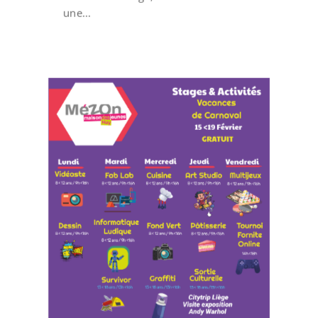
une...