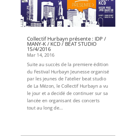
Collectif Hurbayn présente : IDP /
MANY-K / KCD / BEAT STUDIO
15/4/2016
Mar 14, 2016
Suite au succès de la premiere édition
du Festival Hurbayn Jeunesse organisé
par les jeunes de l'atelier beat studio
de La Mézon, le Collectif Hurbayn a vu
le jour et a decidé de continuer sur sa
lancée en organisant des concerts
tout au long de...