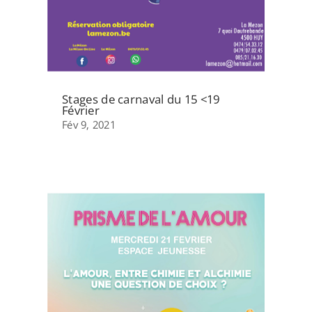
Stages de carnaval du 15 <19
Février
Fév 9, 2021