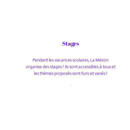
Stages
Pendant les vacances scolaires, La Mézon
organise des stages ! Ils sont accessibles à tous et
les thèmes proposés sont funs et variés !
.