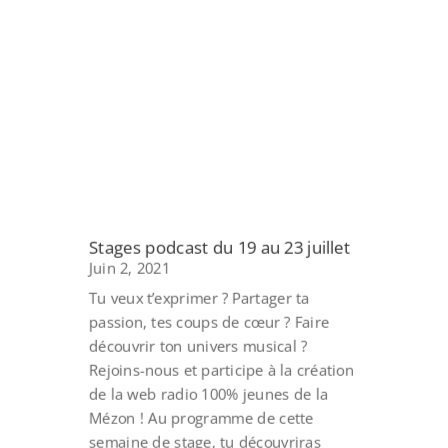
Stages podcast du 19 au 23 juillet
Juin 2, 2021
Tu veux t’exprimer ? Partager ta
passion, tes coups de cœur ? Faire
découvrir ton univers musical ?
Rejoins-nous et participe à la création
de la web radio 100% jeunes de la
Mézon ! Au programme de cette
semaine de stage, tu découvriras