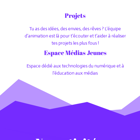
Projets
Tu as des idées, des envies, des rêves ? L’équipe
d’animation est là pour t’écouter et t’aider à réaliser
tes projets les plus fous !
Espace Médias Jeunes
Espace dédié aux technologies du numérique et à
l’éducation aux médias