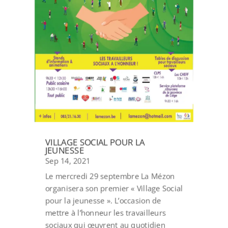
VILLAGE SOCIAL POUR LA
JEUNESSE
Sep 14, 2021
Le mercredi 29 septembre La Mézon
organisera son premier « Village Social
pour la jeunesse ». L’occasion de
mettre à l’honneur les travailleurs
sociaux qui œuvrent au quotidien