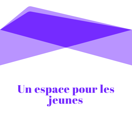
Un espace pour les
jeunes