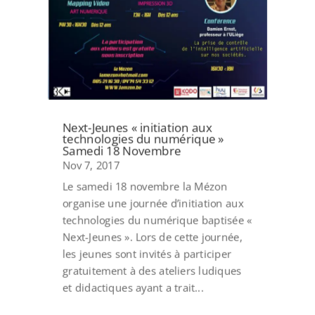
Next-Jeunes « initiation aux
technologies du numérique »
Samedi 18 Novembre
Nov 7, 2017
Le samedi 18 novembre la Mézon
organise une journée d’initiation aux
technologies du numérique baptisée «
Next-Jeunes ». Lors de cette journée,
les jeunes sont invités à participer
gratuitement à des ateliers ludiques
et didactiques ayant a trait...