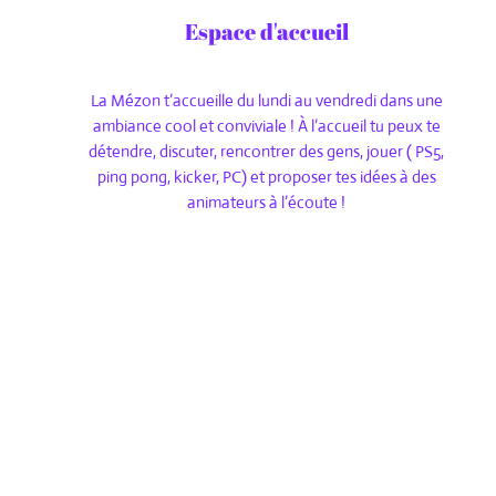
Espace d'accueil
La Mézon t’accueille du lundi au vendredi dans une
ambiance cool et conviviale ! À l’accueil tu peux te
détendre, discuter, rencontrer des gens, jouer ( PS5,
ping pong, kicker, PC) et proposer tes idées à des
animateurs à l’écoute !