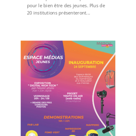
pour le bien être des jeunes. Plus de
20 institutions présenteront...