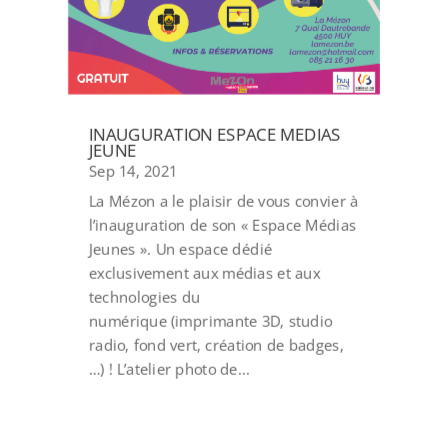
INAUGURATION ESPACE MEDIAS
JEUNE
Sep 14, 2021
La Mézon a le plaisir de vous convier à
l’inauguration de son « Espace Médias
Jeunes ». Un espace dédié
exclusivement aux médias et aux
technologies du
numérique (imprimante 3D, studio
radio, fond vert, création de badges,
…) ! L’atelier photo de...