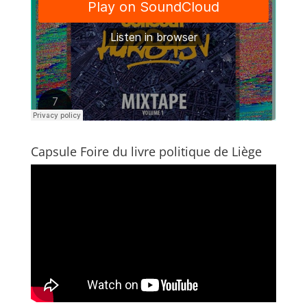
Capsule Foire du livre politique de Liège