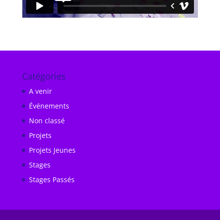
Catégories
A venir
Événements
Non classé
Projets
Projets Jeunes
Stages
Stages Passés