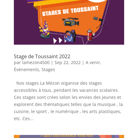
Stage de Toussaint 2022
par
lamezon4500
|
Sep 22, 2022
|
A venir
,
Événements
,
Stages
Nos stages La Mézon organise des stages
accessibles à tous, pendant les vacances scolaires.
Ces stages sont crées selon les envies des jeunes et
explorent des thématiques telles que la musique , la
cuisine, le sport , le numérique , les arts plastiques,
etc. Ces...