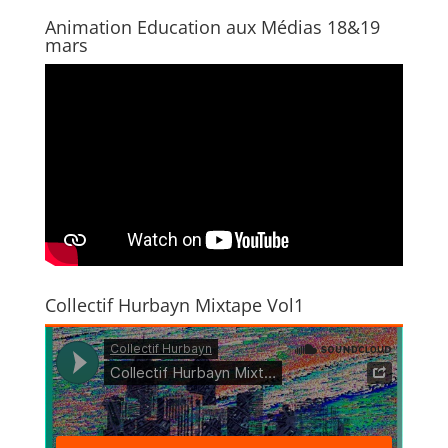
Animation Education aux Médias 18&19
mars
Collectif Hurbayn Mixtape Vol1