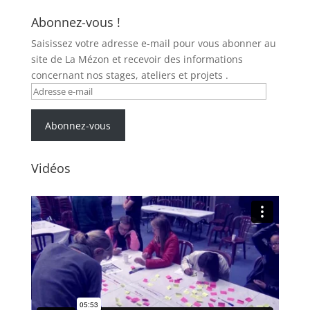
Abonnez-vous !
Saisissez votre adresse e-mail pour vous abonner au
site de La Mézon et recevoir des informations
concernant nos stages, ateliers et projets .
Adresse
e-
mail
Abonnez-vous
Vidéos