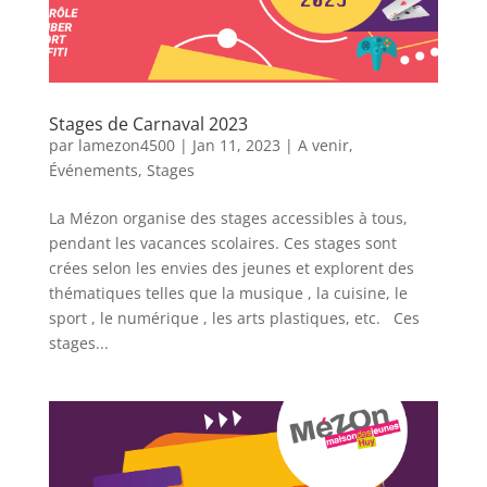
Stages de Carnaval 2023
par
lamezon4500
|
Jan 11, 2023
|
A venir
,
Événements
,
Stages
La Mézon organise des stages accessibles à tous,
pendant les vacances scolaires. Ces stages sont
crées selon les envies des jeunes et explorent des
thématiques telles que la musique , la cuisine, le
sport , le numérique , les arts plastiques, etc. Ces
stages...