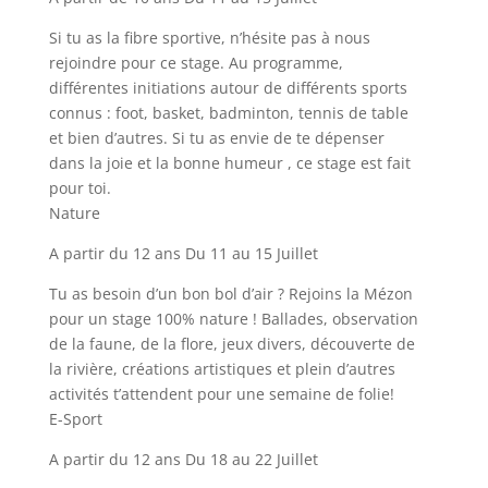
Si tu as la fibre sportive, n’hésite pas à nous
rejoindre pour ce stage. Au programme,
différentes initiations autour de différents sports
connus : foot, basket, badminton, tennis de table
et bien d’autres. Si tu as envie de te dépenser
dans la joie et la bonne humeur , ce stage est fait
pour toi.
Nature
A partir du 12 ans Du 11 au 15 Juillet
Tu as besoin d’un bon bol d’air ? Rejoins la Mézon
pour un stage 100% nature ! Ballades, observation
de la faune, de la flore, jeux divers, découverte de
la rivière, créations artistiques et plein d’autres
activités t’attendent pour une semaine de folie!
E-Sport
A partir du 12 ans Du 18 au 22 Juillet