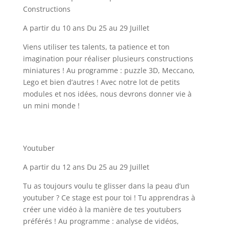
Constructions
A partir du 10 ans Du 25 au 29 Juillet
Viens utiliser tes talents, ta patience et ton
imagination pour réaliser plusieurs constructions
miniatures ! Au programme : puzzle 3D, Meccano,
Lego et bien d’autres ! Avec notre lot de petits
modules et nos idées, nous devrons donner vie à
un mini monde !
Youtuber
A partir du 12 ans Du 25 au 29 Juillet
Tu as toujours voulu te glisser dans la peau d’un
youtuber ? Ce stage est pour toi ! Tu apprendras à
créer une vidéo à la manière de tes youtubers
préférés ! Au programme : analyse de vidéos,