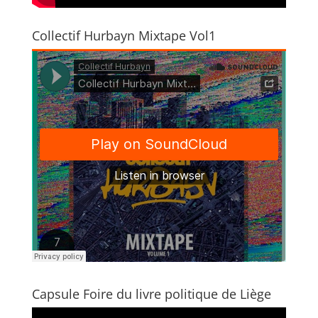
Collectif Hurbayn Mixtape Vol1
Capsule Foire du livre politique de Liège