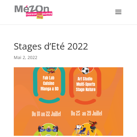
Stages d’Eté 2022
Mai 2, 2022