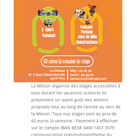
La Mézon organise des stages accessibles à
tous durant les vacances scolaires.Ils
présentent un avant-goût des ateliers
proposés tout au long de l’année au sein de
la Mézon .Tous nos stages sont au prix de
60 euros la semaine ! Paiement à effectuer
sur le compte IBAN BE58 3400 1457 3579
communication nom/prénom/thème du