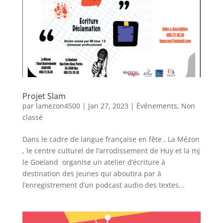
Projet Slam
par
lamezon4500
|
Jan 27, 2023
|
Événements
,
Non
classé
Dans le cadre de langue française en fête , La Mézon
, le centre culturel de l’arrodissement de Huy et la mj
le Goeland organise un atelier d’écriture à
destination des jeunes qui aboutira par à
l’enregistrement d’un podcast audio des textes...