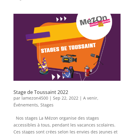
Stage de Toussaint 2022
par
lamezon4500
|
Sep 22, 2022
|
A venir
,
Événements
,
Stages
Nos stages La Mézon organise des stages
accessibles à tous, pendant les vacances scolaires.
Ces stages sont crées selon les envies des jeunes et