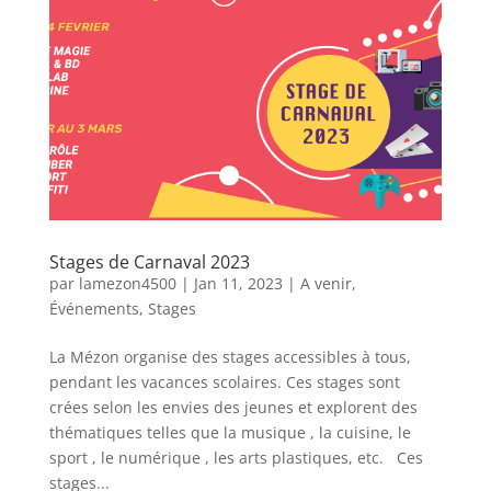
Stages de Carnaval 2023
par
lamezon4500
|
Jan 11, 2023
|
A venir
,
Événements
,
Stages
La Mézon organise des stages accessibles à tous,
pendant les vacances scolaires. Ces stages sont
crées selon les envies des jeunes et explorent des
thématiques telles que la musique , la cuisine, le
sport , le numérique , les arts plastiques, etc. Ces
stages...