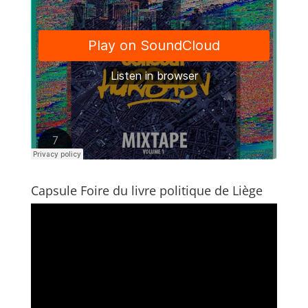
Capsule Foire du livre politique de Liège