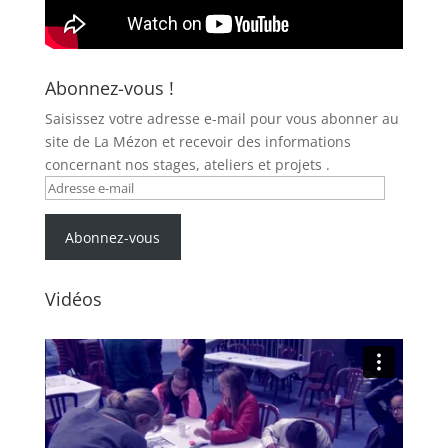
Abonnez-vous !
Saisissez votre adresse e-mail pour vous abonner au
site de La Mézon et recevoir des informations
concernant nos stages, ateliers et projets .
Adresse
e-
mail
Abonnez-vous
Vidéos