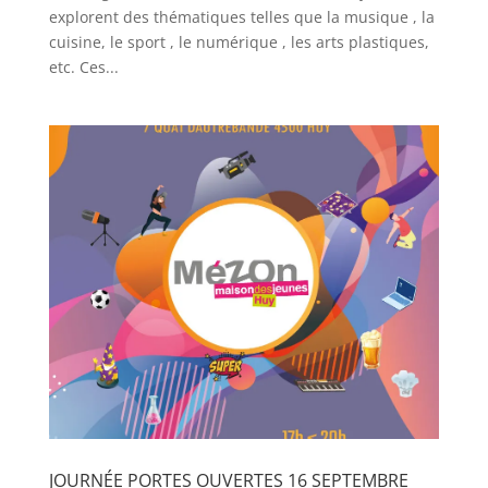
explorent des thématiques telles que la musique , la
cuisine, le sport , le numérique , les arts plastiques,
etc. Ces...
JOURNÉE PORTES OUVERTES 16 SEPTEMBRE